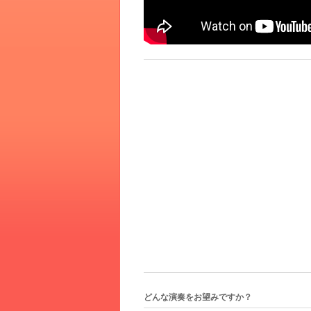
どんな演奏をお望みですか？