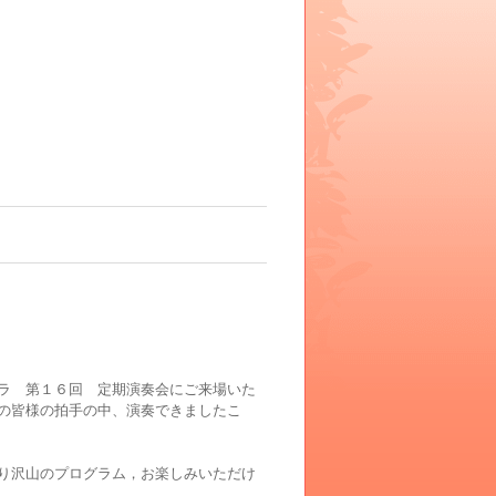
ラ 第１６回 定期演奏会にご来場いた
の皆様の拍手の中、演奏できましたこ
り沢山のプログラム，お楽しみいただけ