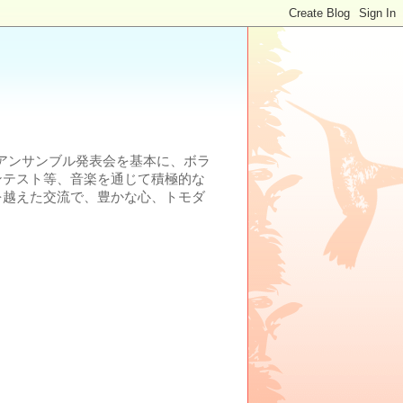
ロアンサンブル発表会を基本に、ボラ
ンテスト等、音楽を通じて積極的な
を越えた交流で、豊かな心、トモダ