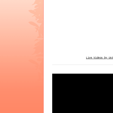
Live Videos by Us