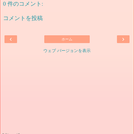
0 件のコメント:
コメントを投稿
‹
›
ホーム
ウェブ バージョンを表示