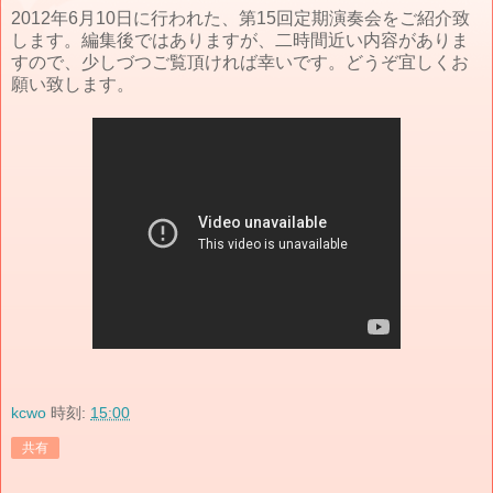
2012年6月10日に行われた、第15回定期演奏会をご紹介致
します。編集後ではありますが、二時間近い内容がありま
すので、少しづつご覧頂ければ幸いです。どうぞ宜しくお
願い致します。
kcwo
時刻:
15:00
共有