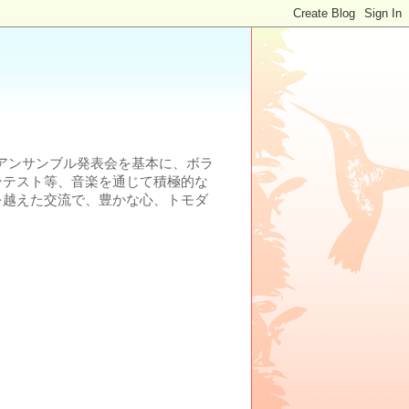
ロアンサンブル発表会を基本に、ボラ
ンテスト等、音楽を通じて積極的な
を越えた交流で、豊かな心、トモダ