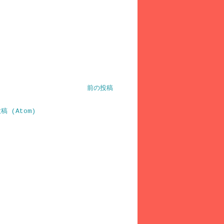
前の投稿
 (Atom)