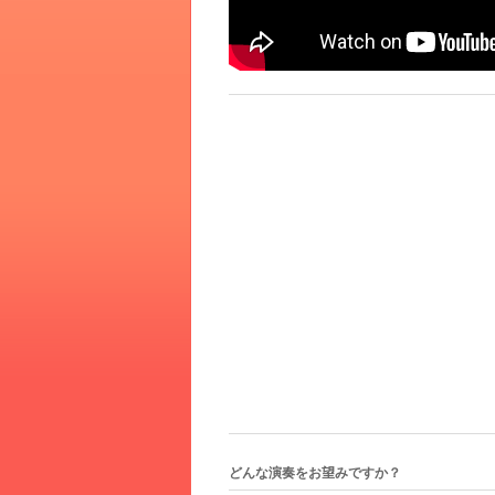
どんな演奏をお望みですか？