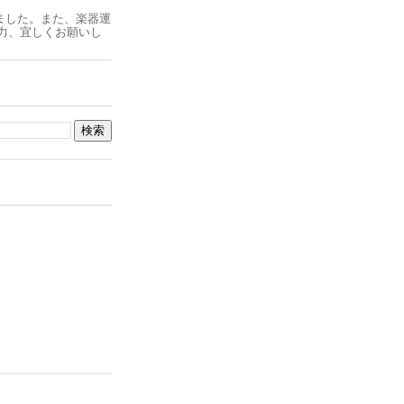
ました。また、楽器運
力、宜しくお願いし