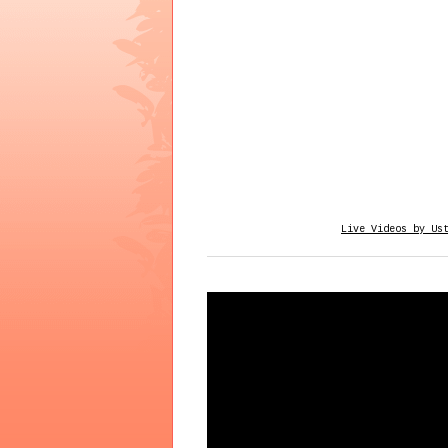
Live Videos by Us